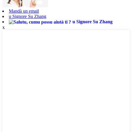
Mandà un email
u Signore Su Zhang
u Signore Su Zhang
x