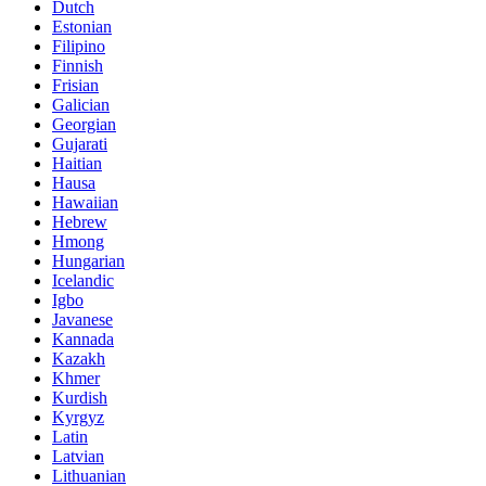
Dutch
Estonian
Filipino
Finnish
Frisian
Galician
Georgian
Gujarati
Haitian
Hausa
Hawaiian
Hebrew
Hmong
Hungarian
Icelandic
Igbo
Javanese
Kannada
Kazakh
Khmer
Kurdish
Kyrgyz
Latin
Latvian
Lithuanian