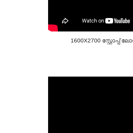
1600X2700 സ്റ്റോപ്പ് ലോ