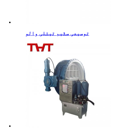
توسیعی سٹیم تیتلی والو