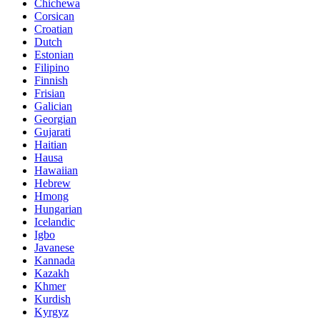
Chichewa
Corsican
Croatian
Dutch
Estonian
Filipino
Finnish
Frisian
Galician
Georgian
Gujarati
Haitian
Hausa
Hawaiian
Hebrew
Hmong
Hungarian
Icelandic
Igbo
Javanese
Kannada
Kazakh
Khmer
Kurdish
Kyrgyz