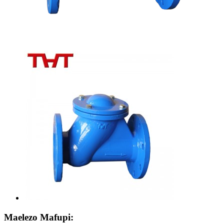
Maelezo Mafupi: