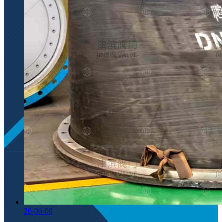
26-06-08