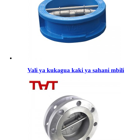
Vali ya kukagua kaki ya sahani mbili