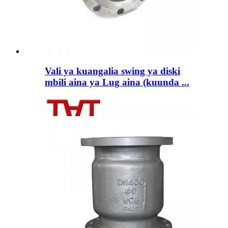
Vali ya kuangalia swing ya diski
mbili aina ya Lug aina (kuunda ...