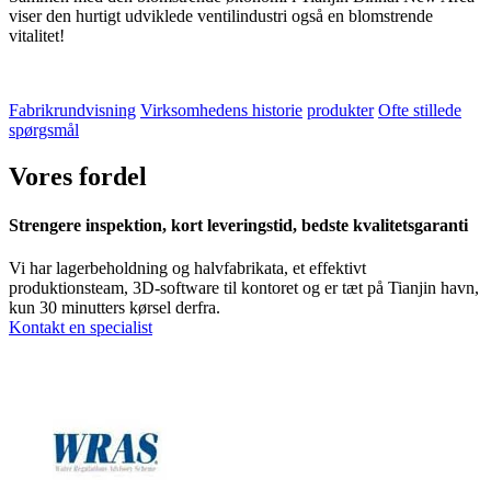
viser den hurtigt udviklede ventilindustri også en blomstrende
vitalitet!
Fabrikrundvisning
Virksomhedens historie
produkter
Ofte stillede
spørgsmål
Vores fordel
Strengere inspektion, kort leveringstid, bedste kvalitetsgaranti
Vi har lagerbeholdning og halvfabrikata, et effektivt
produktionsteam, 3D-software til kontoret og er tæt på Tianjin havn,
kun 30 minutters kørsel derfra.
Kontakt en specialist