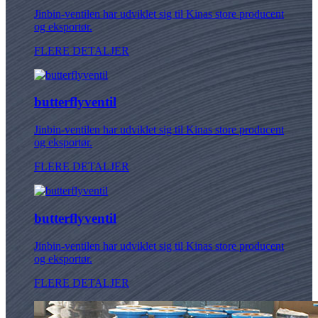
Jinbin-ventilen har udviklet sig til Kinas store producent
og eksportør.
FLERE DETALJER
butterflyventil
Jinbin-ventilen har udviklet sig til Kinas store producent
og eksportør.
FLERE DETALJER
butterflyventil
Jinbin-ventilen har udviklet sig til Kinas store producent
og eksportør.
FLERE DETALJER