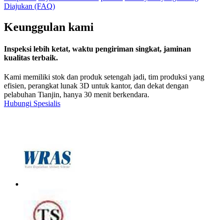
Diajukan (FAQ)
Keunggulan kami
Inspeksi lebih ketat, waktu pengiriman singkat, jaminan
kualitas terbaik.
Kami memiliki stok dan produk setengah jadi, tim produksi yang
efisien, perangkat lunak 3D untuk kantor, dan dekat dengan
pelabuhan Tianjin, hanya 30 menit berkendara.
Hubungi Spesialis