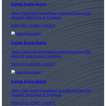
katup kupu-kupu
Jinbin Valve telah berkembang menjadi produsen dan
eksportir skala besar di Tiongkok.
RINCIAN LEBIH LANJUT
katup kupu-kupu
Jinbin Valve telah berkembang menjadi produsen dan
eksportir skala besar di Tiongkok.
RINCIAN LEBIH LANJUT
katup kupu-kupu
Jinbin Valve telah berkembang menjadi produsen dan
eksportir skala besar di Tiongkok.
RINCIAN LEBIH LANJUT